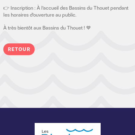
👉 Inscription : À l'accueil des Bassins du Thouet pendant
les horaires d'ouverture au public.
À très bientôt aux Bassins du Thouet ! 💙
RETOUR